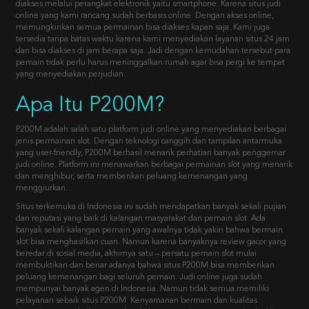
diakses melalui perangkat elektronik yaitu smartphone. Karena situs judi
online yang kami rancang sudah berbasis online. Dengan akses online,
memungkinkan semua permainan bisa diakses kapan saja. Kami juga
tersedia tanpa batas waktu karena kami menyediakan layanan situs 24 jam
dan bisa diakses di jam berapa saja. Jadi dengan kemudahan tersebut para
pemain tidak perlu harus meninggalkan rumah agar bisa pergi ke tempat
yang menyediakan perjudian.
Apa Itu P200M?
P200M adalah salah satu platform judi online yang menyediakan berbagai
jenis permainan slot. Dengan teknologi canggih dan tampilan antarmuka
yang user-friendly, P200M berhasil menarik perhatian banyak penggemar
judi online. Platform ini menawarkan berbagai permainan slot yang menarik
dan menghibur, serta memberikan peluang kemenangan yang
menggiurkan.
Situs terkemuka di Indonesia ini sudah mendapatkan banyak sekali pujian
dan reputasi yang baik di kalangan masyarakat dan pemain slot. Ada
banyak sekali kalangan pemain yang awalnya tidak yakin bahwa bermain
slot bisa menghasilkan cuan. Namun karena banyaknya review gacor yang
beredar di sosial media, akhirnya satu – persatu pemain slot mulai
membuktikan dan benar adanya bahwa situs P200M bisa memberikan
peluang kemenangan bagi seluruh pemain. Judi online juga sudah
mempunyai banyak agen di Indonesia. Namun tidak semua memiliki
pelayanan sebaik situs P200M. Kenyamanan bermain dan kualitas