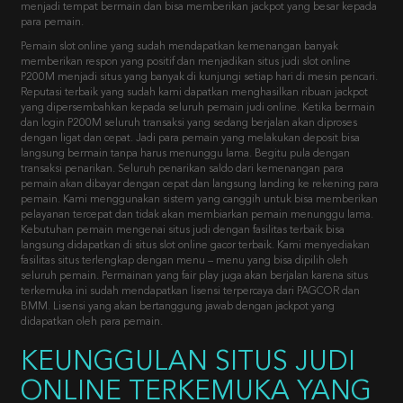
menjadi tempat bermain dan bisa memberikan jackpot yang besar kepada
para pemain.
Pemain slot online yang sudah mendapatkan kemenangan banyak
memberikan respon yang positif dan menjadikan situs judi slot online
P200M menjadi situs yang banyak di kunjungi setiap hari di mesin pencari.
Reputasi terbaik yang sudah kami dapatkan menghasilkan ribuan jackpot
yang dipersembahkan kepada seluruh pemain judi online. Ketika bermain
dan login P200M seluruh transaksi yang sedang berjalan akan diproses
dengan ligat dan cepat. Jadi para pemain yang melakukan deposit bisa
langsung bermain tanpa harus menunggu lama. Begitu pula dengan
transaksi penarikan. Seluruh penarikan saldo dari kemenangan para
pemain akan dibayar dengan cepat dan langsung landing ke rekening para
pemain. Kami menggunakan sistem yang canggih untuk bisa memberikan
pelayanan tercepat dan tidak akan membiarkan pemain menunggu lama.
Kebutuhan pemain mengenai situs judi dengan fasilitas terbaik bisa
langsung didapatkan di situs slot online gacor terbaik. Kami menyediakan
fasilitas situs terlengkap dengan menu – menu yang bisa dipilih oleh
seluruh pemain. Permainan yang fair play juga akan berjalan karena situs
terkemuka ini sudah mendapatkan lisensi terpercaya dari PAGCOR dan
BMM. Lisensi yang akan bertanggung jawab dengan jackpot yang
didapatkan oleh para pemain.
KEUNGGULAN SITUS JUDI
ONLINE TERKEMUKA YANG