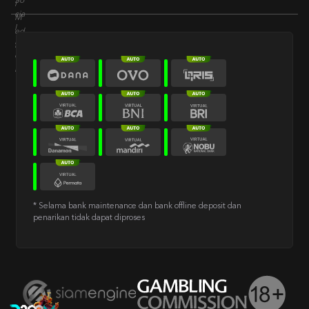
* Selama bank maintenance dan bank offline deposit dan
penarikan tidak dapat diproses