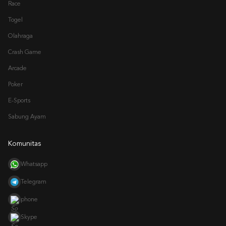
Race
Togel
Olahraga
Crash Game
Arcade
Poker
E-Sports
Sabung Ayam
Komunitas
Whatsapp
Telegram
phone
Skype