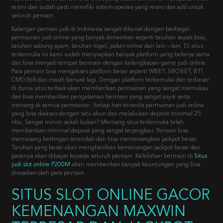
resmi dan sudah pasti memiliki sistem operasi yang resmi dan adil untuk
seluruh pemain.
Kalangan pemain judi di Indonesia sangat dikenal dengan berbagai
permainan judi online yang banyak dimainkan seperti taruhan sepak bola,
taruhan sabung ayam, taruhan togel, poker online dan lain – lain. Di situs
terkemuka ini kami sudah menyiapkan banyak platform yang bekerja sama
dan bisa menjadi tempat bermain dengan kelengkapan game judi online.
Para pemain bisa mengakses platform besar seperti WBET, SBOBET, BTI,
CMD368 dan masih banyak lagi. Dengan platform terkemuka dan terbesar
di dunia situs terbaik akan memberikan permainan yang sangat memukau
dan bisa memberikan pengalaman bermain yang sangat asyik serta
menang di semua permainan. Setiap hari tersedia permainan judi online
yang bisa diakses dengan satu akun dan melakukan deposit minimal 25
ribu. Sangat minim sekali bukan? Memang situs terkemuka telah
memberikan minimal deposit yang sangat terjangkau. Pemain bisa
memasang bettingan terendah dan bisa memenangkan jackpot besar.
Taruhan yang besar akan menghasilkan kemenangan jackpot besar dan
pastinya akan dibayar kepada seluruh pemain. Kelebihan bermain di
Situs
judi slot online P200M
akan memberikan banyak keuntungan yang bisa
dirasakan oleh para pemain.
SITUS SLOT ONLINE GACOR
KEMENANGAN MAXWIN