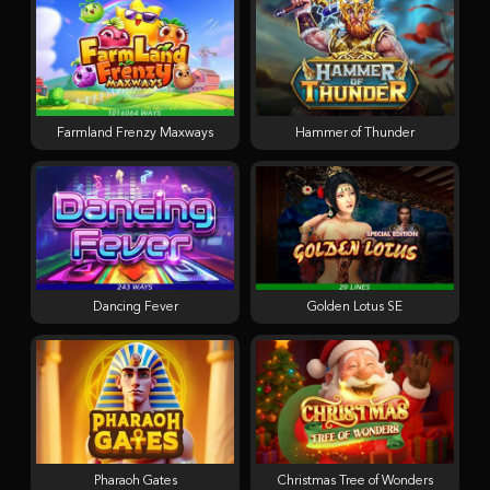
Farmland Frenzy Maxways
Hammer of Thunder
Dancing Fever
Golden Lotus SE
Pharaoh Gates
Christmas Tree of Wonders