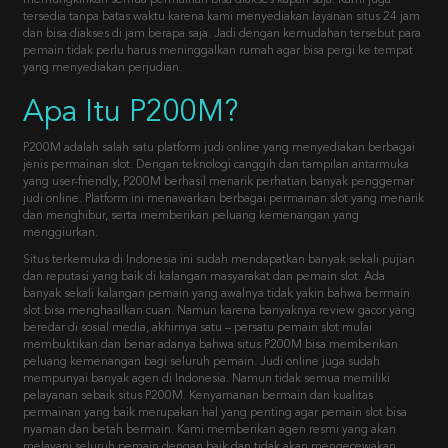
memungkinkan semua permainan bisa diakses kapan saja. Kami juga
tersedia tanpa batas waktu karena kami menyediakan layanan situs 24 jam
dan bisa diakses di jam berapa saja. Jadi dengan kemudahan tersebut para
pemain tidak perlu harus meninggalkan rumah agar bisa pergi ke tempat
yang menyediakan perjudian.
Apa Itu P200M?
P200M adalah salah satu platform judi online yang menyediakan berbagai
jenis permainan slot. Dengan teknologi canggih dan tampilan antarmuka
yang user-friendly, P200M berhasil menarik perhatian banyak penggemar
judi online. Platform ini menawarkan berbagai permainan slot yang menarik
dan menghibur, serta memberikan peluang kemenangan yang
menggiurkan.
Situs terkemuka di Indonesia ini sudah mendapatkan banyak sekali pujian
dan reputasi yang baik di kalangan masyarakat dan pemain slot. Ada
banyak sekali kalangan pemain yang awalnya tidak yakin bahwa bermain
slot bisa menghasilkan cuan. Namun karena banyaknya review gacor yang
beredar di sosial media, akhirnya satu – persatu pemain slot mulai
membuktikan dan benar adanya bahwa situs P200M bisa memberikan
peluang kemenangan bagi seluruh pemain. Judi online juga sudah
mempunyai banyak agen di Indonesia. Namun tidak semua memiliki
pelayanan sebaik situs P200M. Kenyamanan bermain dan kualitas
permainan yang baik merupakan hal yang penting agar pemain slot bisa
nyaman dan betah bermain. Kami memberikan agen resmi yang akan
melayani seluruh pemain dengan baik dan tidak akan mengecewakan.