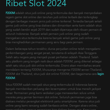
Ribet Slot 2024
P200M
adalah situs judi online yang terkemuka dan banyak menyediakan
ragam game slot online dan taruhan judi online terbaik dan terlengkap
dengan berbagai macam jenis judi online terkenal. Tersedia banyak sekali
game judi online yang bisa diakses dan dimainkan serta kami adalah situs
yang sudah berdiri sejak 2019 dan sudah dipercaya oleh ribuan pemain di
seluruh Indonesia. Banyak sekali pemain judi online yang sudah
mengakses situs terkemuka karena banyak sekali game judi online yang
bisa menghadirkan permainan yang seru bagi para pemain.
Dalam beberapa tahun terakhir, dunia perjudian online telah mengalami
perkembangan yang sangat pesat, terutama di wilayah Asia Tenggara.
Salah satu negara yang menjadi pusat perhatian adalah Thailand. Salah
satu platform yang tengah naik daun adalah P200M, yang dikenal sebagai
salah satu situs judi slot online terkemuka. Disinii akan membahas secara
mendalam tentang P200M, khususnya mengenai P200M server Thailand,
P200M slot Thailand, situs judi slot online P200M, dan bagaimana cara
login
P200M
.
Situs P200M sudah menjadi situs yang terkemuka di Indonesia karena
banyak memberikan peluang dan kesempatan untuk bisa meraih jackpot
besar. Permainan yang kami sediakan juga menawarkan solusi untuk
mereka yang gemar bermain slot online. Seluruh permainan juga bisa
diakses melalui perangkat elektronik yaitu smartphone. Karena situs judi
online yang kami rancang sudah berbasis online. Dengan akses online,