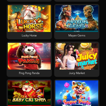
Lucky Horse
Mayan Gems
Ping Pong Panda
Juicy Market