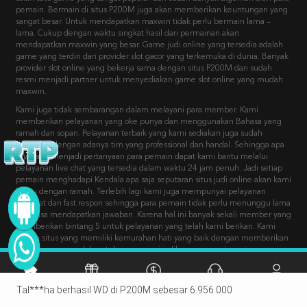
pemain. Bermain di situs P200M juga akan memberikan keuntungan yang
sangat besar. Untuk mendapatkan maxwin tidak perlu bermain lama –
lama. Cukup dengan waktu singkat hasil dari permainan akan
mendapatkan maxwin yang besar. Game judi online yang tersedia adalah
game yang terdiri dari provider slot gacor yang terkemuka di dunia. Banyak
provider slot online yang bekerja sama dengan situs P200M dan sudah
resmi menjadi partner untuk menyediakan game slot online yang mudah
maxwin.
Kami juga tidak sembarangan dalam melayani para member. Kami
memberikan pelayanan yang oke punya dan menggunakan Bahasa yang
ramah dan sopan. Pelayanan terbaik yang kami sediakan juga sudah
didukung dengan adanya tim yang professional dan handal. Sehingga apa
saja yang menjadi pertanyaan para pemain dapat kami bantu melalui
pelayanan live chat yang tersedia dalam waktu 24 jam penuh. Jadi setiap
pemain menghadapi Kendala apa saja seputaran situs judi online akan kami
bantu dengan ramah. Terlebih lagi kami juga mempunyai pelayanan
tercepat dan fast respon sehingga para pemain tidak perlu menunggu lama
agar bisa mendapatkan jawaban. Karena hal ini banyak sekali member yang
memberikan bintang 5 untuk pelayanan yang telah kami berikan. Kami
adalah situs yang memiliki kemurahan hati yang baik dengan memberikan
jackpot secara mudah untuk para pemain. Jika para pemain sering
mengalami kekalahan di situs lain maka akan menimbulkan rasa trauma
dalam bermain slot online. Karena itulah kami menyediakan situs yang bisa
menjadi tempat bermain dan bisa memberikan jackpot yang besar kepada
Tal***ha berhasil WD di P200M sebesar 6.956.000
Beranda
Promosi
Depo/WD
Live Chat
Akun Saya
para pemain.