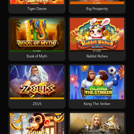
Tiger Dance
Big Prosperity
Book of Myth
Rabbit Riches
ZEUS
Kong The Striker