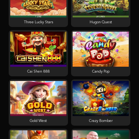
Three Lucky Stars
Hugon Quest
Cai Shen 888
Candy Pop
Gold West
Crazy Bomber