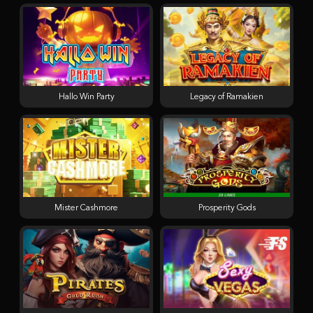
Hallo Win Party
Legacy of Ramakien
Mister Cashmore
Prosperity Gods