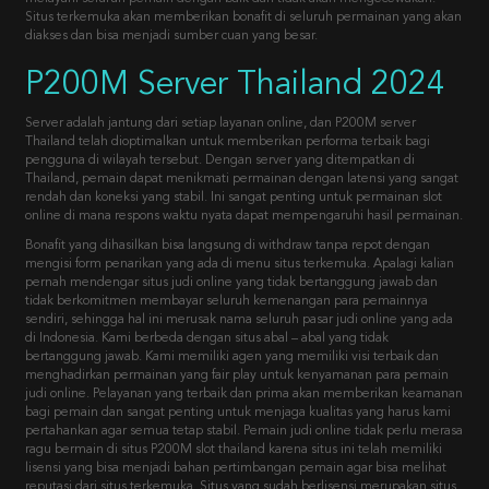
Situs terkemuka akan memberikan bonafit di seluruh permainan yang akan
diakses dan bisa menjadi sumber cuan yang besar.
P200M Server Thailand 2024
Server adalah jantung dari setiap layanan online, dan P200M server
Thailand telah dioptimalkan untuk memberikan performa terbaik bagi
pengguna di wilayah tersebut. Dengan server yang ditempatkan di
Thailand, pemain dapat menikmati permainan dengan latensi yang sangat
rendah dan koneksi yang stabil. Ini sangat penting untuk permainan slot
online di mana respons waktu nyata dapat mempengaruhi hasil permainan.
Bonafit yang dihasilkan bisa langsung di withdraw tanpa repot dengan
mengisi form penarikan yang ada di menu situs terkemuka. Apalagi kalian
pernah mendengar situs judi online yang tidak bertanggung jawab dan
tidak berkomitmen membayar seluruh kemenangan para pemainnya
sendiri, sehingga hal ini merusak nama seluruh pasar judi online yang ada
di Indonesia. Kami berbeda dengan situs abal – abal yang tidak
bertanggung jawab. Kami memiliki agen yang memiliki visi terbaik dan
menghadirkan permainan yang fair play untuk kenyamanan para pemain
judi online. Pelayanan yang terbaik dan prima akan memberikan keamanan
bagi pemain dan sangat penting untuk menjaga kualitas yang harus kami
pertahankan agar semua tetap stabil. Pemain judi online tidak perlu merasa
ragu bermain di situs P200M slot thailand karena situs ini telah memiliki
lisensi yang bisa menjadi bahan pertimbangan pemain agar bisa melihat
reputasi dari situs terkemuka. Situs yang sudah berlisensi merupakan situs