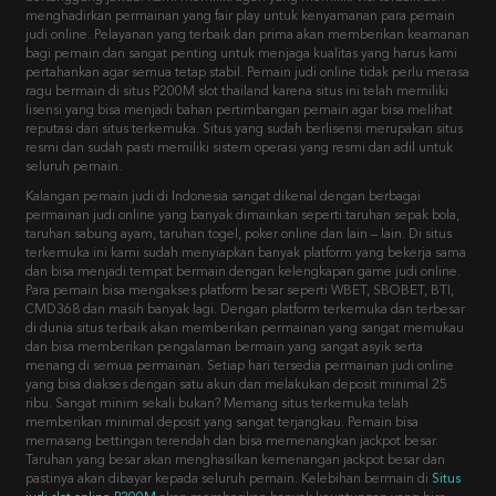
menghadirkan permainan yang fair play untuk kenyamanan para pemain
judi online. Pelayanan yang terbaik dan prima akan memberikan keamanan
bagi pemain dan sangat penting untuk menjaga kualitas yang harus kami
pertahankan agar semua tetap stabil. Pemain judi online tidak perlu merasa
ragu bermain di situs P200M slot thailand karena situs ini telah memiliki
lisensi yang bisa menjadi bahan pertimbangan pemain agar bisa melihat
reputasi dari situs terkemuka. Situs yang sudah berlisensi merupakan situs
resmi dan sudah pasti memiliki sistem operasi yang resmi dan adil untuk
seluruh pemain.
Kalangan pemain judi di Indonesia sangat dikenal dengan berbagai
permainan judi online yang banyak dimainkan seperti taruhan sepak bola,
taruhan sabung ayam, taruhan togel, poker online dan lain – lain. Di situs
terkemuka ini kami sudah menyiapkan banyak platform yang bekerja sama
dan bisa menjadi tempat bermain dengan kelengkapan game judi online.
Para pemain bisa mengakses platform besar seperti WBET, SBOBET, BTI,
CMD368 dan masih banyak lagi. Dengan platform terkemuka dan terbesar
di dunia situs terbaik akan memberikan permainan yang sangat memukau
dan bisa memberikan pengalaman bermain yang sangat asyik serta
menang di semua permainan. Setiap hari tersedia permainan judi online
yang bisa diakses dengan satu akun dan melakukan deposit minimal 25
ribu. Sangat minim sekali bukan? Memang situs terkemuka telah
memberikan minimal deposit yang sangat terjangkau. Pemain bisa
memasang bettingan terendah dan bisa memenangkan jackpot besar.
Taruhan yang besar akan menghasilkan kemenangan jackpot besar dan
pastinya akan dibayar kepada seluruh pemain. Kelebihan bermain di
Situs