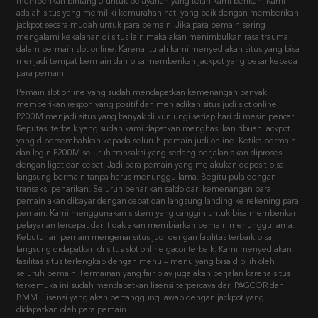
memberikan bintang 5 untuk pelayanan yang telah kami berikan. Kami
adalah situs yang memiliki kemurahan hati yang baik dengan memberikan
jackpot secara mudah untuk para pemain. Jika para pemain sering
mengalami kekalahan di situs lain maka akan menimbulkan rasa trauma
dalam bermain slot online. Karena itulah kami menyediakan situs yang bisa
menjadi tempat bermain dan bisa memberikan jackpot yang besar kepada
para pemain.
Pemain slot online yang sudah mendapatkan kemenangan banyak
memberikan respon yang positif dan menjadikan situs judi slot online
P200M menjadi situs yang banyak di kunjungi setiap hari di mesin pencari.
Reputasi terbaik yang sudah kami dapatkan menghasilkan ribuan jackpot
yang dipersembahkan kepada seluruh pemain judi online. Ketika bermain
dan login P200M seluruh transaksi yang sedang berjalan akan diproses
dengan ligat dan cepat. Jadi para pemain yang melakukan deposit bisa
langsung bermain tanpa harus menunggu lama. Begitu pula dengan
transaksi penarikan. Seluruh penarikan saldo dari kemenangan para
pemain akan dibayar dengan cepat dan langsung landing ke rekening para
pemain. Kami menggunakan sistem yang canggih untuk bisa memberikan
pelayanan tercepat dan tidak akan membiarkan pemain menunggu lama.
Kebutuhan pemain mengenai situs judi dengan fasilitas terbaik bisa
langsung didapatkan di situs slot online gacor terbaik. Kami menyediakan
fasilitas situs terlengkap dengan menu – menu yang bisa dipilih oleh
seluruh pemain. Permainan yang fair play juga akan berjalan karena situs
terkemuka ini sudah mendapatkan lisensi terpercaya dari PAGCOR dan
BMM. Lisensi yang akan bertanggung jawab dengan jackpot yang
didapatkan oleh para pemain.