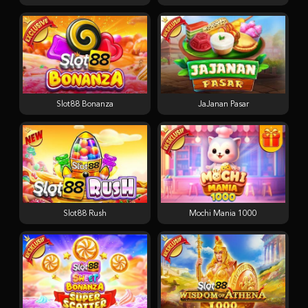
Slot88 Bonanza
JaJanan Pasar
Slot88 Rush
Mochi Mania 1000