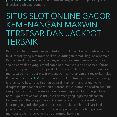
judi slot online P200M
akan memberikan banyak keuntungan yang bisa
dirasakan oleh para pemain.
SITUS SLOT ONLINE GACOR
KEMENANGAN MAXWIN
TERBESAR DAN JACKPOT
TERBAIK
Kami memiliki visi misi dan yang terbaik untuk memberikan pelayanan dan
bukti terbaik yang bisa memberikan keuntungan terbaik bagi para pemain.
Permainan slot online memiliki banyak sekali keuntungan salah satunya
adalah permainan yang simpel dan bisa dimainkan oleh siapa saja. Karena
permainan yang mudah dan praktis banyak pemula yang tertarik dan ingin
mencoba bermain agar bisa mendapatkan kemenangan di situs terkemuka.
Bermain di
situs P200M
akan memberikan keuntungan apabila memasang
taruhan yang besar. Jika taruhan besar dimainkan maka jackpot yang
didapatkan juga sangat besar pula. Karena ketika bermain slot akan ada fitur
yang bisa membantu permainan untuk mendapatkan keuntungan besar.
Kami juga menawarkan solusi unutk pemain yang ingin mendapatkan
kemenangan. Banyak pemain slot online yang ingin mendapatkan
keuntungan ganda dengan bermain slot untuk membantu finansial dari
para pemain. Terkadang para pemain sangat berharap sehingga tidak
memperhatikan situs yang menjadi tempat bermain.