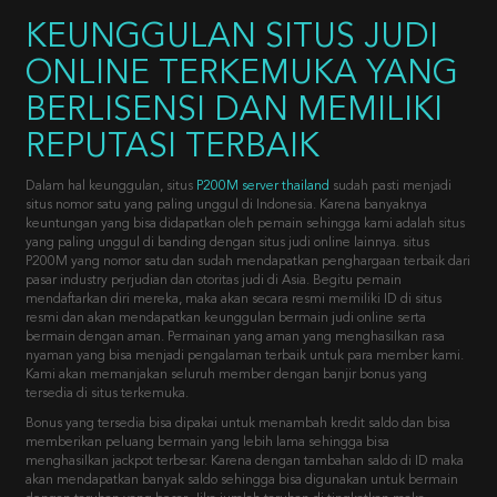
KEUNGGULAN SITUS JUDI
ONLINE TERKEMUKA YANG
BERLISENSI DAN MEMILIKI
REPUTASI TERBAIK
Dalam hal keunggulan, situs
P200M server thailand
sudah pasti menjadi
situs nomor satu yang paling unggul di Indonesia. Karena banyaknya
keuntungan yang bisa didapatkan oleh pemain sehingga kami adalah situs
yang paling unggul di banding dengan situs judi online lainnya. situs
P200M yang nomor satu dan sudah mendapatkan penghargaan terbaik dari
pasar industry perjudian dan otoritas judi di Asia. Begitu pemain
mendaftarkan diri mereka, maka akan secara resmi memiliki ID di situs
resmi dan akan mendapatkan keunggulan bermain judi online serta
bermain dengan aman. Permainan yang aman yang menghasilkan rasa
nyaman yang bisa menjadi pengalaman terbaik untuk para member kami.
Kami akan memanjakan seluruh member dengan banjir bonus yang
tersedia di situs terkemuka.
Bonus yang tersedia bisa dipakai untuk menambah kredit saldo dan bisa
memberikan peluang bermain yang lebih lama sehingga bisa
menghasilkan jackpot terbesar. Karena dengan tambahan saldo di ID maka
akan mendapatkan banyak saldo sehingga bisa digunakan untuk bermain