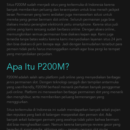
Situs P200M sudah menjadi situs yang terkemuka di Indonesia karena
banyak memberikan peluang dan kesempatan untuk bisa meraih jackpot
besar. Permainan yang kami sediakan juga menawarkan solusi untuk
mereka yang gemar bermain slot online. Seluruh permainan juga bisa
diakses melalui perangkat elektronik yaitu smartphone. Karena situs judi
online yang kami rancang sudah berbasis online. Dengan akses online,
memungkinkan semua permainan bisa diakses kapan saja. Kami juga
tersedia tanpa batas waktu karena kami menyediakan layanan situs 24 jam
dan bisa diakses di jam berapa saja. Jadi dengan kemudahan tersebut para
pemain tidak perlu harus meninggalkan rumah agar bisa pergi ke tempat
yang menyediakan perjudian.
Apa Itu P200M?
P200M adalah salah satu platform judi online yang menyediakan berbagai
jenis permainan slot. Dengan teknologi canggih dan tampilan antarmuka
yang user-friendly, P200M berhasil menarik perhatian banyak penggemar
judi online. Platform ini menawarkan berbagai permainan slot yang menarik
dan menghibur, serta memberikan peluang kemenangan yang
menggiurkan.
Situs terkemuka di Indonesia ini sudah mendapatkan banyak sekali pujian
dan reputasi yang baik di kalangan masyarakat dan pemain slot. Ada
banyak sekali kalangan pemain yang awalnya tidak yakin bahwa bermain
slot bisa menghasilkan cuan. Namun karena banyaknya review gacor yang
beredar di sosial media, akhirnya satu – persatu pemain slot mulai