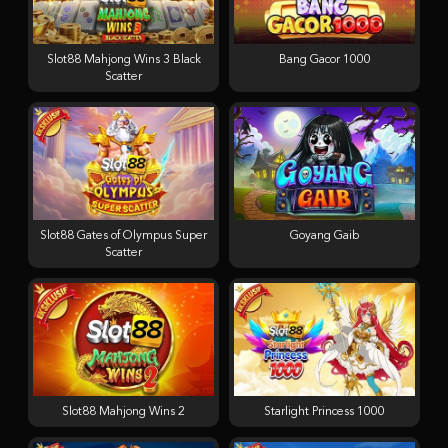
Slot88 Mahjong Wins 3 Black
Bang Gacor 1000
Scatter
Slot88 Gates of Olympus Super
Goyang Gaib
Scatter
Slot88 Mahjong Wins 2
Starlight Princess 1000