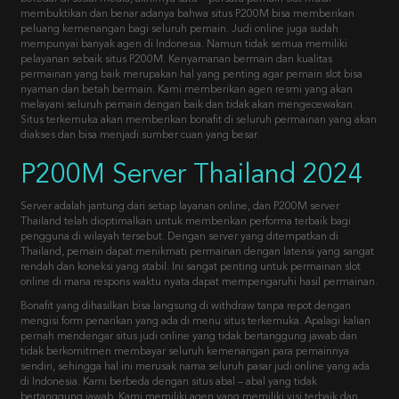
membuktikan dan benar adanya bahwa situs P200M bisa memberikan
peluang kemenangan bagi seluruh pemain. Judi online juga sudah
mempunyai banyak agen di Indonesia. Namun tidak semua memiliki
pelayanan sebaik situs P200M. Kenyamanan bermain dan kualitas
permainan yang baik merupakan hal yang penting agar pemain slot bisa
nyaman dan betah bermain. Kami memberikan agen resmi yang akan
melayani seluruh pemain dengan baik dan tidak akan mengecewakan.
Situs terkemuka akan memberikan bonafit di seluruh permainan yang akan
diakses dan bisa menjadi sumber cuan yang besar.
P200M Server Thailand 2024
Server adalah jantung dari setiap layanan online, dan P200M server
Thailand telah dioptimalkan untuk memberikan performa terbaik bagi
pengguna di wilayah tersebut. Dengan server yang ditempatkan di
Thailand, pemain dapat menikmati permainan dengan latensi yang sangat
rendah dan koneksi yang stabil. Ini sangat penting untuk permainan slot
online di mana respons waktu nyata dapat mempengaruhi hasil permainan.
Bonafit yang dihasilkan bisa langsung di withdraw tanpa repot dengan
mengisi form penarikan yang ada di menu situs terkemuka. Apalagi kalian
pernah mendengar situs judi online yang tidak bertanggung jawab dan
tidak berkomitmen membayar seluruh kemenangan para pemainnya
sendiri, sehingga hal ini merusak nama seluruh pasar judi online yang ada
di Indonesia. Kami berbeda dengan situs abal – abal yang tidak
bertanggung jawab. Kami memiliki agen yang memiliki visi terbaik dan