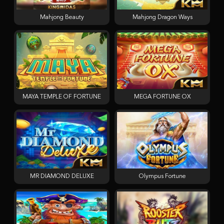
Mahjong Beauty
Mahjong Dragon Ways
MAYA TEMPLE OF FORTUNE
MEGA FORTUNE OX
MR DIAMOND DELUXE
Olympus Fortune