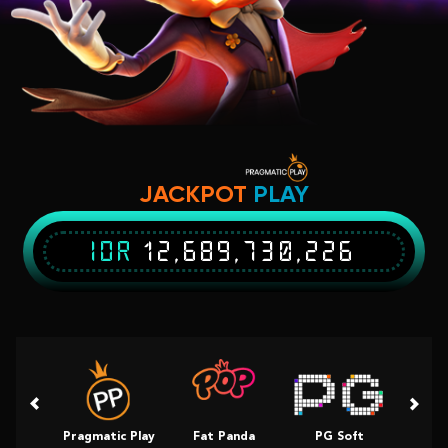
JACKPOT
PLAY
IDR
12,689,730,226
Pragmatic Play
Fat Panda
PG Soft
Slot