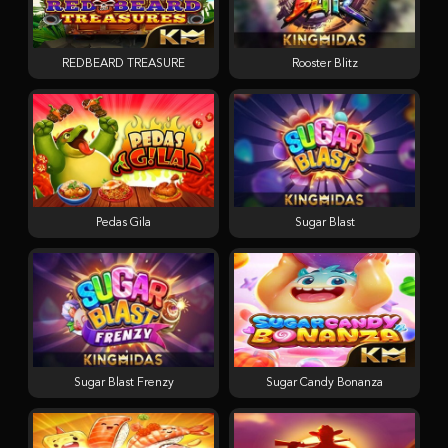
REDBEARD TREASURE
Rooster Blitz
Pedas Gila
Sugar Blast
Sugar Blast Frenzy
Sugar Candy Bonanza