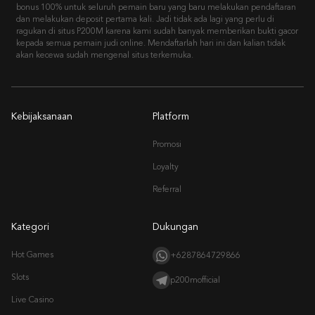
bonus 100% untuk seluruh pemain baru yang baru melakukan pendaftaran
dan melakukan deposit pertama kali. Jadi tidak ada lagi yang perlu di
ragukan di situs P200M karena kami sudah banyak memberikan bukti gacor
kepada semua pemain judi online. Mendaftarlah hari ini dan kalian tidak
akan kecewa sudah mengenal situs terkemuka.
Kebijaksanaan
Platform
Promosi
Loyalty
Referral
Kategori
Dukungan
Hot Games
+6287864729866
Slots
p200mofficial
Live Casino