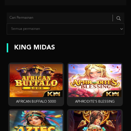
KING MIDAS
AFRICAN BUFFALO 5000
APHRODITE’S BLESSING