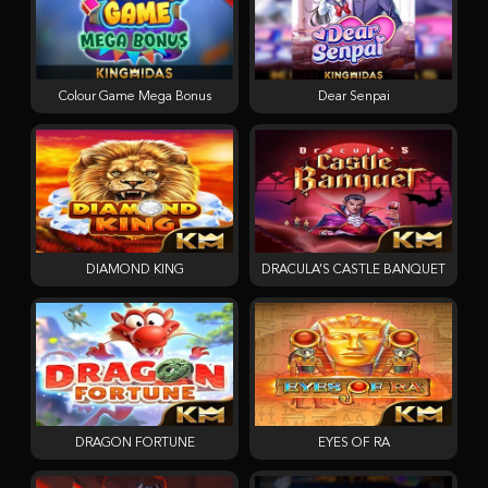
Colour Game Mega Bonus
Dear Senpai
DIAMOND KING
DRACULA’S CASTLE BANQUET
DRAGON FORTUNE
EYES OF RA