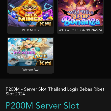
WILD MINER
WILD WITCH SUGAR BONANZA
Wonder Ace
P200M - Server Slot Thailand Login Bebas Ribet
Slot 2024
P200M Server Slot