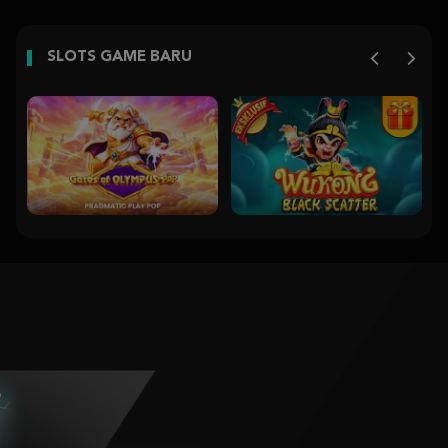
IDR
12,130,500.00
SLOTS GAME BARU
Gates of Olympus Super Scatter
darkpa****n
IDR
8,935,200.00
Mahjong Wins 3 – Black Scatter
api****m
IDR
6,145,000.00
Mahjong Wins 3 – Black Scatter
api****m
IDR
5,103,000.00
Gates of Olympus 1000
octop****8
IDR
4,023,800.00
Gates of Olympus Super Scatter