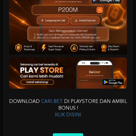
diakses dan bisa menjadi sumber cuan yang besar.
P200M Server Thailand 2024
Server adalah jantung dari setiap layanan online, dan P200M server
Thailand telah dioptimalkan untuk memberikan performa terbaik bagi
pengguna di wilayah tersebut. Dengan server yang ditempatkan di
Thailand, pemain dapat menikmati permainan dengan latensi yang sangat
rendah dan koneksi yang stabil. Ini sangat penting untuk permainan slot
online di mana respons waktu nyata dapat mempengaruhi hasil permainan.
Bonafit yang dihasilkan bisa langsung di withdraw tanpa repot dengan
mengisi form penarikan yang ada di menu situs terkemuka. Apalagi kalian
pernah mendengar situs judi online yang tidak bertanggung jawab dan
tidak berkomitmen membayar seluruh kemenangan para pemainnya
sendiri, sehingga hal ini merusak nama seluruh pasar judi online yang ada
di Indonesia. Kami berbeda dengan situs abal – abal yang tidak
bertanggung jawab. Kami memiliki agen yang memiliki visi terbaik dan
menghadirkan permainan yang fair play untuk kenyamanan para pemain
DOWNLOAD
CARI.BET
DI PLAYSTORE DAN AMBIL
judi online. Pelayanan yang terbaik dan prima akan memberikan keamanan
BONUS !
bagi pemain dan sangat penting untuk menjaga kualitas yang harus kami
KLIK DISINI
pertahankan agar semua tetap stabil. Pemain judi online tidak perlu merasa
ragu bermain di situs P200M slot thailand karena situs ini telah memiliki
lisensi yang bisa menjadi bahan pertimbangan pemain agar bisa melihat
reputasi dari situs terkemuka. Situs yang sudah berlisensi merupakan situs
resmi dan sudah pasti memiliki sistem operasi yang resmi dan adil untuk