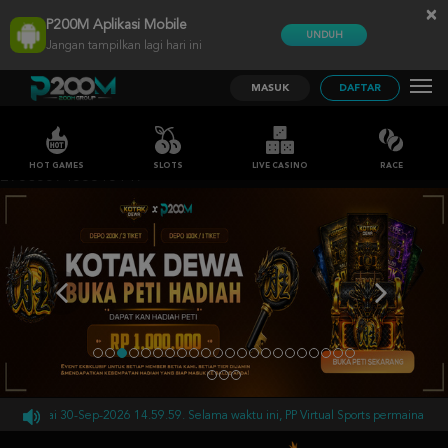
×
P200M Aplikasi Mobile
UNDUH
Jangan tampilkan lagi hari ini
MASUK
DAFTAR
HOT GAMES
SLOTS
LIVE CASINO
RACE
2980559488816149
sampai 30-Sep-2026 14.59.59. Selama waktu ini, PP Virtual Sports permainan tidak