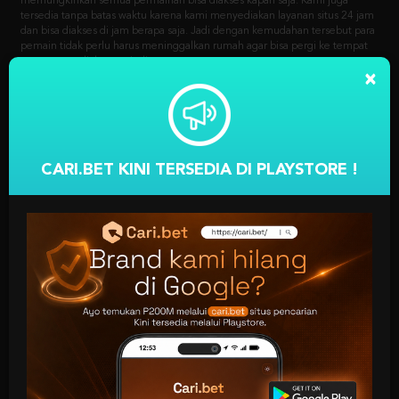
dan bisa diakses di jam berapa saja. Jadi dengan kemudahan tersebut para
pemain tidak perlu harus meninggalkan rumah agar bisa pergi ke tempat
yang menyediakan perjudian.
×
Apa Itu P200M?
P200M adalah salah satu platform judi online yang menyediakan berbagai
jenis permainan slot. Dengan teknologi canggih dan tampilan antarmuka
yang user-friendly, P200M berhasil menarik perhatian banyak penggemar
judi online. Platform ini menawarkan berbagai permainan slot yang menarik
CARI.BET KINI TERSEDIA DI PLAYSTORE !
dan menghibur, serta memberikan peluang kemenangan yang
menggiurkan.
Situs terkemuka di Indonesia ini sudah mendapatkan banyak sekali pujian
dan reputasi yang baik di kalangan masyarakat dan pemain slot. Ada
banyak sekali kalangan pemain yang awalnya tidak yakin bahwa bermain
slot bisa menghasilkan cuan. Namun karena banyaknya review gacor yang
beredar di sosial media, akhirnya satu – persatu pemain slot mulai
membuktikan dan benar adanya bahwa situs P200M bisa memberikan
peluang kemenangan bagi seluruh pemain. Judi online juga sudah
mempunyai banyak agen di Indonesia. Namun tidak semua memiliki
pelayanan sebaik situs P200M. Kenyamanan bermain dan kualitas
permainan yang baik merupakan hal yang penting agar pemain slot bisa
nyaman dan betah bermain. Kami memberikan agen resmi yang akan
melayani seluruh pemain dengan baik dan tidak akan mengecewakan.
Situs terkemuka akan memberikan bonafit di seluruh permainan yang akan