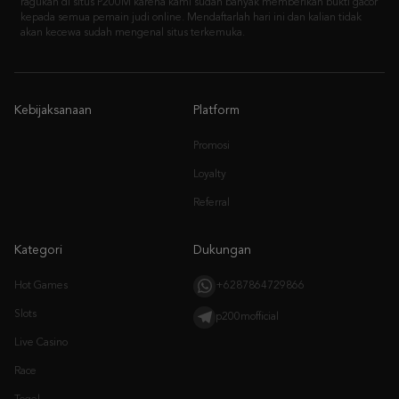
kepada semua pemain judi online. Mendaftarlah hari ini dan kalian tidak
akan kecewa sudah mengenal situs terkemuka.
Kebijaksanaan
Platform
Promosi
Loyalty
Referral
Kategori
Dukungan
Hot Games
+6287864729866
Slots
p200mofficial
Live Casino
Race
Togel