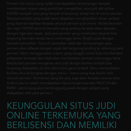
memberikan respon yang positif dan menjadikan situs judi slot online
P200M menjadi situs yang banyak di kunjungi setiap hari di mesin pencari.
Reputasi terbaik yang sudah kami dapatkan menghasilkan ribuan jackpot
yang dipersembahkan kepada seluruh pemain judi online. Ketika bermain
dan login P200M seluruh transaksi yang sedang berjalan akan diproses
dengan ligat dan cepat. Jadi para pemain yang melakukan deposit bisa
langsung bermain tanpa harus menunggu lama. Begitu pula dengan
transaksi penarikan. Seluruh penarikan saldo dari kemenangan para
pemain akan dibayar dengan cepat dan langsung landing ke rekening para
pemain. Kami menggunakan sistem yang canggih untuk bisa memberikan
pelayanan tercepat dan tidak akan membiarkan pemain menunggu lama.
Kebutuhan pemain mengenai situs judi dengan fasilitas terbaik bisa
langsung didapatkan di situs slot online gacor terbaik. Kami menyediakan
fasilitas situs terlengkap dengan menu – menu yang bisa dipilih oleh
seluruh pemain. Permainan yang fair play juga akan berjalan karena situs
terkemuka ini sudah mendapatkan lisensi terpercaya dari PAGCOR dan
BMM. Lisensi yang akan bertanggung jawab dengan jackpot yang
didapatkan oleh para pemain.
KEUNGGULAN SITUS JUDI
ONLINE TERKEMUKA YANG
BERLISENSI DAN MEMILIKI
REPUTASI TERBAIK