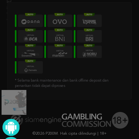
* Selama bank maintenance dan bank offline deposit dan
penarikan tidak dapat diproses
©2026 P200M. Hak cipta dilindungi | 18+