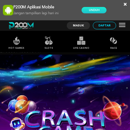
×
P200M Aplikasi Mobile
UNDUH
Jangan tampilkan lagi hari ini
MASUK
DAFTAR
HOT GAMES
SLOTS
LIVE CASINO
RACE
2980559488816149