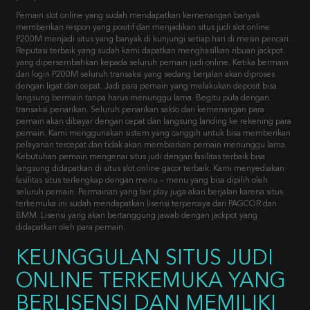
Pemain slot online yang sudah mendapatkan kemenangan banyak
memberikan respon yang positif dan menjadikan situs judi slot online
P200M menjadi situs yang banyak di kunjungi setiap hari di mesin pencari.
Reputasi terbaik yang sudah kami dapatkan menghasilkan ribuan jackpot
yang dipersembahkan kepada seluruh pemain judi online. Ketika bermain
dan login P200M seluruh transaksi yang sedang berjalan akan diproses
dengan ligat dan cepat. Jadi para pemain yang melakukan deposit bisa
langsung bermain tanpa harus menunggu lama. Begitu pula dengan
transaksi penarikan. Seluruh penarikan saldo dari kemenangan para
pemain akan dibayar dengan cepat dan langsung landing ke rekening para
pemain. Kami menggunakan sistem yang canggih untuk bisa memberikan
pelayanan tercepat dan tidak akan membiarkan pemain menunggu lama.
Kebutuhan pemain mengenai situs judi dengan fasilitas terbaik bisa
langsung didapatkan di situs slot online gacor terbaik. Kami menyediakan
fasilitas situs terlengkap dengan menu – menu yang bisa dipilih oleh
seluruh pemain. Permainan yang fair play juga akan berjalan karena situs
terkemuka ini sudah mendapatkan lisensi terpercaya dari PAGCOR dan
BMM. Lisensi yang akan bertanggung jawab dengan jackpot yang
didapatkan oleh para pemain.
KEUNGGULAN SITUS JUDI
ONLINE TERKEMUKA YANG
BERLISENSI DAN MEMILIKI