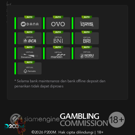
* Selama bank maintenance dan bank offline deposit dan
penarikan tidak dapat diproses
©2026 P200M. Hak cipta dilindungi | 18+