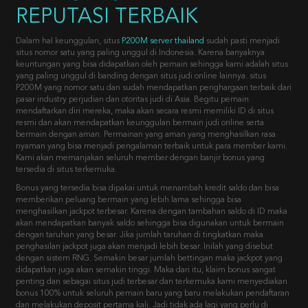
REPUTASI TERBAIK
Dalam hal keunggulan, situs
P200M server thailand
sudah pasti menjadi
situs nomor satu yang paling unggul di Indonesia. Karena banyaknya
keuntungan yang bisa didapatkan oleh pemain sehingga kami adalah situs
yang paling unggul di banding dengan situs judi online lainnya. situs
P200M yang nomor satu dan sudah mendapatkan penghargaan terbaik dari
pasar industry perjudian dan otoritas judi di Asia. Begitu pemain
mendaftarkan diri mereka, maka akan secara resmi memiliki ID di situs
resmi dan akan mendapatkan keunggulan bermain judi online serta
bermain dengan aman. Permainan yang aman yang menghasilkan rasa
nyaman yang bisa menjadi pengalaman terbaik untuk para member kami.
Kami akan memanjakan seluruh member dengan banjir bonus yang
tersedia di situs terkemuka.
Bonus yang tersedia bisa dipakai untuk menambah kredit saldo dan bisa
memberikan peluang bermain yang lebih lama sehingga bisa
menghasilkan jackpot terbesar. Karena dengan tambahan saldo di ID maka
akan mendapatkan banyak saldo sehingga bisa digunakan untuk bermain
dengan taruhan yang besar. Jika jumlah taruhan di tingkatkan maka
penghasilan jackpot juga akan menjadi lebih besar. Inilah yang disebut
dengan sistem RNG. Semakin besar jumlah bettingan maka jackpot yang
didapatkan juga akan semakin tinggi. Maka dari itu, klaim bonus sangat
penting dan sebagai situs judi terbesar dan terkemuka kami menyediakan
bonus 100% untuk seluruh pemain baru yang baru melakukan pendaftaran
dan melakukan deposit pertama kali. Jadi tidak ada lagi yang perlu di