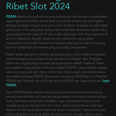
Ribet Slot 2024
P200M
adalah situs judi online yang terkemuka dan banyak menyediakan
ragam game slot online dan taruhan judi online terbaik dan terlengkap
dengan berbagai macam jenis judi online terkenal. Tersedia banyak sekali
game judi online yang bisa diakses dan dimainkan serta kami adalah situs
yang sudah berdiri sejak 2019 dan sudah dipercaya oleh ribuan pemain di
seluruh Indonesia. Banyak sekali pemain judi online yang sudah
mengakses situs terkemuka karena banyak sekali game judi online yang
bisa menghadirkan permainan yang seru bagi para pemain.
Dalam beberapa tahun terakhir, dunia perjudian online telah mengalami
perkembangan yang sangat pesat, terutama di wilayah Asia Tenggara.
Salah satu negara yang menjadi pusat perhatian adalah Thailand. Salah
satu platform yang tengah naik daun adalah P200M, yang dikenal sebagai
salah satu situs judi slot online terkemuka. Disinii akan membahas secara
mendalam tentang P200M, khususnya mengenai P200M server Thailand,
P200M slot Thailand, situs judi slot online P200M, dan bagaimana cara
login
P200M
.
Situs P200M sudah menjadi situs yang terkemuka di Indonesia karena
banyak memberikan peluang dan kesempatan untuk bisa meraih jackpot
besar. Permainan yang kami sediakan juga menawarkan solusi untuk
mereka yang gemar bermain slot online. Seluruh permainan juga bisa
diakses melalui perangkat elektronik yaitu smartphone. Karena situs judi
online yang kami rancang sudah berbasis online. Dengan akses online,