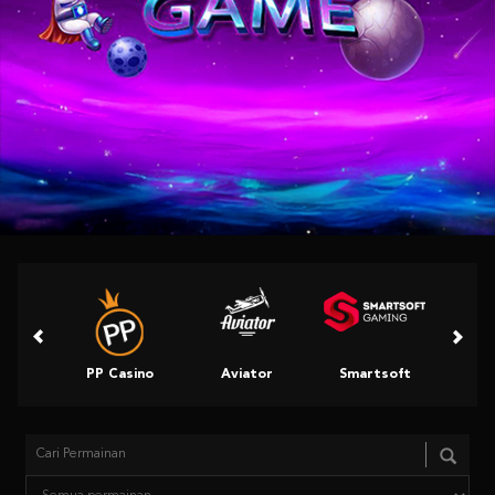
PP Casino
Aviator
Smartsoft
Micr