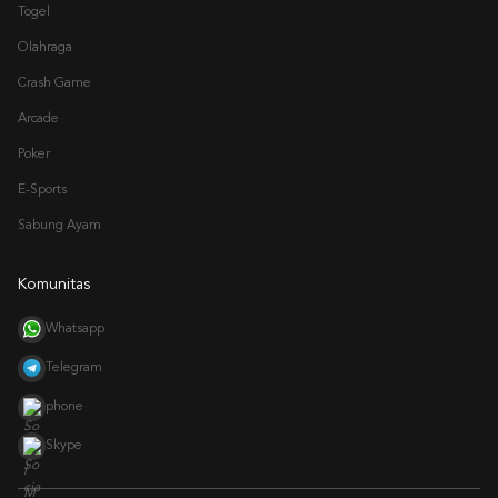
Togel
Olahraga
Crash Game
Arcade
Poker
E-Sports
Sabung Ayam
Komunitas
Whatsapp
Telegram
phone
Skype