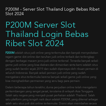
P200M - Server Slot Thailand Login Bebas Ribet
Slot 2024
P200M Server Slot
Thailand Login Bebas
Ribet Slot 2024
P200M
adalah situs judi online yang terkemuka dan banyak menyediakan
ragam game slot online dan taruhan judi online terbaik dan terlengkap
dengan berbagai macam jenis judi online terkenal. Tersedia banyak sekali
game judi online yang bisa diakses dan dimainkan serta kami adalah situs
yang sudah berdiri sejak 2019 dan sudah dipercaya oleh ribuan pemain di
seluruh Indonesia. Banyak sekali pemain judi online yang sudah
mengakses situs terkemuka karena banyak sekali game judi online yang
bisa menghadirkan permainan yang seru bagi para pemain.
Dalam beberapa tahun terakhir, dunia perjudian online telah mengalami
perkembangan yang sangat pesat, terutama di wilayah Asia Tenggara.
Salah satu negara yang menjadi pusat perhatian adalah Thailand. Salah
satu platform yang tengah naik daun adalah P200M, yang dikenal sebagai
salah satu situs judi slot online terkemuka. Disinii akan membahas secara