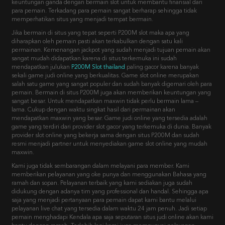
keuntungan ganda dengan bermain slot untuk membantu finansial dari
para pemain. Terkadang para pemain sangat berharap sehingga tidak
memperhatikan situs yang menjadi tempat bermain.
Jika bermain di situs yang tepat seperti P200M slot maka apa yang
diharapkan oleh pemain pasti akan terkabulkan dengan satu kali
permainan. Kemenangan jackpot yang sudah menjadi tujuan pemain akan
sangat mudah didapatkan karena di situs terkemuka ini sudah
mendapatkan julukan
P200M Slot thailand
paling gacor karena banyak
sekali game judi online yang berkualitas. Game slot online merupakan
salah satu game yang sangat populer dan sudah banyak digemari oleh para
pemain. Bermain di situs P200M juga akan memberikan keuntungan yang
sangat besar. Untuk mendapatkan maxwin tidak perlu bermain lama –
lama. Cukup dengan waktu singkat hasil dari permainan akan
mendapatkan maxwin yang besar. Game judi online yang tersedia adalah
game yang terdiri dari provider slot gacor yang terkemuka di dunia. Banyak
provider slot online yang bekerja sama dengan situs P200M dan sudah
resmi menjadi partner untuk menyediakan game slot online yang mudah
maxwin.
Kami juga tidak sembarangan dalam melayani para member. Kami
memberikan pelayanan yang oke punya dan menggunakan Bahasa yang
ramah dan sopan. Pelayanan terbaik yang kami sediakan juga sudah
didukung dengan adanya tim yang professional dan handal. Sehingga apa
saja yang menjadi pertanyaan para pemain dapat kami bantu melalui
pelayanan live chat yang tersedia dalam waktu 24 jam penuh. Jadi setiap
pemain menghadapi Kendala apa saja seputaran situs judi online akan kami