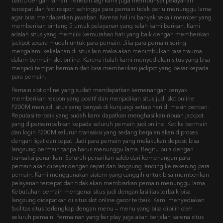
bantu dengan ramah. Terlebih lagi kami juga mempunyai pelayanan
tercepat dan fast respon sehingga para pemain tidak perlu menunggu lama
agar bisa mendapatkan jawaban. Karena hal ini banyak sekali member yang
memberikan bintang 5 untuk pelayanan yang telah kami berikan. Kami
adalah situs yang memiliki kemurahan hati yang baik dengan memberikan
jackpot secara mudah untuk para pemain. Jika para pemain sering
mengalami kekalahan di situs lain maka akan menimbulkan rasa trauma
dalam bermain slot online. Karena itulah kami menyediakan situs yang bisa
menjadi tempat bermain dan bisa memberikan jackpot yang besar kepada
para pemain.
Pemain slot online yang sudah mendapatkan kemenangan banyak
memberikan respon yang positif dan menjadikan situs judi slot online
P200M menjadi situs yang banyak di kunjungi setiap hari di mesin pencari.
Reputasi terbaik yang sudah kami dapatkan menghasilkan ribuan jackpot
yang dipersembahkan kepada seluruh pemain judi online. Ketika bermain
dan login P200M seluruh transaksi yang sedang berjalan akan diproses
dengan ligat dan cepat. Jadi para pemain yang melakukan deposit bisa
langsung bermain tanpa harus menunggu lama. Begitu pula dengan
transaksi penarikan. Seluruh penarikan saldo dari kemenangan para
pemain akan dibayar dengan cepat dan langsung landing ke rekening para
pemain. Kami menggunakan sistem yang canggih untuk bisa memberikan
pelayanan tercepat dan tidak akan membiarkan pemain menunggu lama.
Kebutuhan pemain mengenai situs judi dengan fasilitas terbaik bisa
langsung didapatkan di situs slot online gacor terbaik. Kami menyediakan
fasilitas situs terlengkap dengan menu – menu yang bisa dipilih oleh
seluruh pemain. Permainan yang fair play juga akan berjalan karena situs