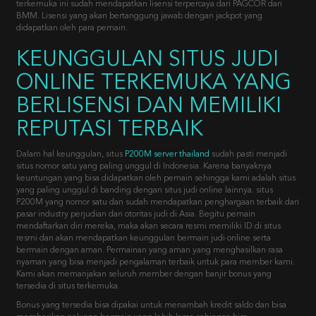
terkemuka ini sudah mendapatkan lisensi terpercaya dari PAGCOR dan
BMM. Lisensi yang akan bertanggung jawab dengan jackpot yang
didapatkan oleh para pemain.
KEUNGGULAN SITUS JUDI
ONLINE TERKEMUKA YANG
BERLISENSI DAN MEMILIKI
REPUTASI TERBAIK
Dalam hal keunggulan, situs
P200M server thailand
sudah pasti menjadi
situs nomor satu yang paling unggul di Indonesia. Karena banyaknya
keuntungan yang bisa didapatkan oleh pemain sehingga kami adalah situs
yang paling unggul di banding dengan situs judi online lainnya. situs
P200M yang nomor satu dan sudah mendapatkan penghargaan terbaik dari
pasar industry perjudian dan otoritas judi di Asia. Begitu pemain
mendaftarkan diri mereka, maka akan secara resmi memiliki ID di situs
resmi dan akan mendapatkan keunggulan bermain judi online serta
bermain dengan aman. Permainan yang aman yang menghasilkan rasa
nyaman yang bisa menjadi pengalaman terbaik untuk para member kami.
Kami akan memanjakan seluruh member dengan banjir bonus yang
tersedia di situs terkemuka.
Bonus yang tersedia bisa dipakai untuk menambah kredit saldo dan bisa