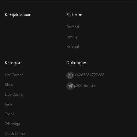
Kebijaksanaan
Platform
Promosi
Loyalty
Referral
Kategori
Dukungan
Hot Games
+6287864729866
Slots
p200mofficial
Live Casino
Race
Togel
Olahraga
Crash Game