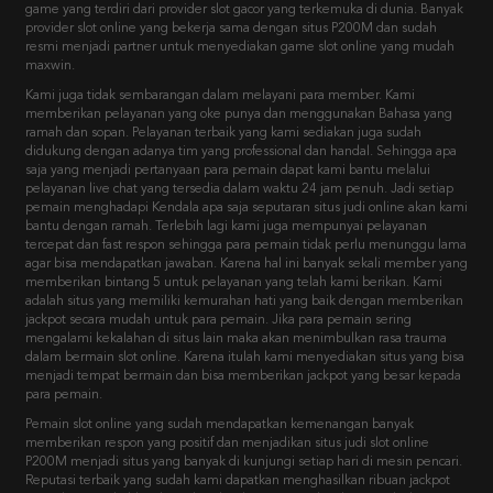
game yang terdiri dari provider slot gacor yang terkemuka di dunia. Banyak
provider slot online yang bekerja sama dengan situs P200M dan sudah
resmi menjadi partner untuk menyediakan game slot online yang mudah
maxwin.
Kami juga tidak sembarangan dalam melayani para member. Kami
memberikan pelayanan yang oke punya dan menggunakan Bahasa yang
ramah dan sopan. Pelayanan terbaik yang kami sediakan juga sudah
didukung dengan adanya tim yang professional dan handal. Sehingga apa
saja yang menjadi pertanyaan para pemain dapat kami bantu melalui
pelayanan live chat yang tersedia dalam waktu 24 jam penuh. Jadi setiap
pemain menghadapi Kendala apa saja seputaran situs judi online akan kami
bantu dengan ramah. Terlebih lagi kami juga mempunyai pelayanan
tercepat dan fast respon sehingga para pemain tidak perlu menunggu lama
agar bisa mendapatkan jawaban. Karena hal ini banyak sekali member yang
memberikan bintang 5 untuk pelayanan yang telah kami berikan. Kami
adalah situs yang memiliki kemurahan hati yang baik dengan memberikan
jackpot secara mudah untuk para pemain. Jika para pemain sering
mengalami kekalahan di situs lain maka akan menimbulkan rasa trauma
dalam bermain slot online. Karena itulah kami menyediakan situs yang bisa
menjadi tempat bermain dan bisa memberikan jackpot yang besar kepada
para pemain.
Pemain slot online yang sudah mendapatkan kemenangan banyak
memberikan respon yang positif dan menjadikan situs judi slot online
P200M menjadi situs yang banyak di kunjungi setiap hari di mesin pencari.
Reputasi terbaik yang sudah kami dapatkan menghasilkan ribuan jackpot