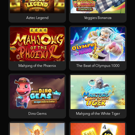
Aztec Legend
Veggies Bonanza
Mahjong of the Phoenix
The Beat of Olympus 1000
Dino Gems
Mahjong of the White Tiger