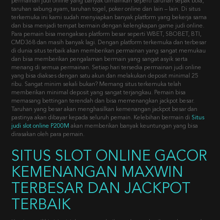
permainan judi online yang banyak dimainkan seperti taruhan sepak bola,
taruhan sabung ayam, taruhan togel, poker online dan lain – lain. Di situs
terkemuka ini kami sudah menyiapkan banyak platform yang bekerja sama
dan bisa menjadi tempat bermain dengan kelengkapan game judi online.
Para pemain bisa mengakses platform besar seperti WBET, SBOBET, BTI,
CMD368 dan masih banyak lagi. Dengan platform terkemuka dan terbesar
di dunia situs terbaik akan memberikan permainan yang sangat memukau
dan bisa memberikan pengalaman bermain yang sangat asyik serta
menang di semua permainan. Setiap hari tersedia permainan judi online
yang bisa diakses dengan satu akun dan melakukan deposit minimal 25
ribu. Sangat minim sekali bukan? Memang situs terkemuka telah
memberikan minimal deposit yang sangat terjangkau. Pemain bisa
memasang bettingan terendah dan bisa memenangkan jackpot besar.
Taruhan yang besar akan menghasilkan kemenangan jackpot besar dan
pastinya akan dibayar kepada seluruh pemain. Kelebihan bermain di
Situs
judi slot online P200M
akan memberikan banyak keuntungan yang bisa
dirasakan oleh para pemain.
SITUS SLOT ONLINE GACOR
KEMENANGAN MAXWIN
TERBESAR DAN JACKPOT
TERBAIK