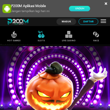
×
P200M Aplikasi Mobile
UNDUH
Jangan tampilkan lagi hari ini
MASUK
DAFTAR
HOT GAMES
SLOTS
LIVE CASINO
RACE
2980559488816149