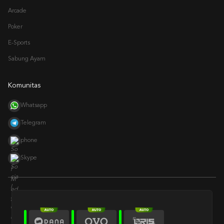
Arcade
Poker
E-Sports
Sabung Ayam
Komunitas
Whatsapp
Telegram
phone
Skype