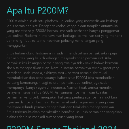
Apa Itu P200M?
P200M adalah salah satu platform judi online yang menyediakan berbagai
jenis permainan slot. Dengan teknologi canggih dan tampilan antarmuka
yang user-friendly, P200M berhasil menarik perhatian banyak penggemar
judi online. Platform ini menawarkan berbagai permainan slot yang menarik
dan menghibur, serta memberikan peluang kemenangan yang
menggiurkan.
Situs terkemuka di Indonesia ini sudah mendapatkan banyak sekali pujian
dan reputasi yang baik di kalangan masyarakat dan pemain slot. Ada
banyak sekali kalangan pemain yang awalnya tidak yakin bahwa bermain
slot bisa menghasilkan cuan. Namun karena banyaknya review gacor yang
beredar di sosial media, akhirnya satu – persatu pemain slot mulai
membuktikan dan benar adanya bahwa situs P200M bisa memberikan
peluang kemenangan bagi seluruh pemain. Judi online juga sudah
mempunyai banyak agen di Indonesia. Namun tidak semua memiliki
pelayanan sebaik situs P200M. Kenyamanan bermain dan kualitas
permainan yang baik merupakan hal yang penting agar pemain slot bisa
nyaman dan betah bermain. Kami memberikan agen resmi yang akan
melayani seluruh pemain dengan baik dan tidak akan mengecewakan.
Situs terkemuka akan memberikan bonafit di seluruh permainan yang akan
diakses dan bisa menjadi sumber cuan yang besar.