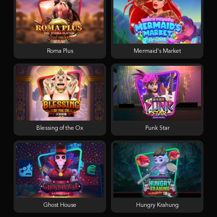
Roma Plus
Mermaid's Market
Blessing of the Ox
Punk Star
Ghost House
Hungry Krahung