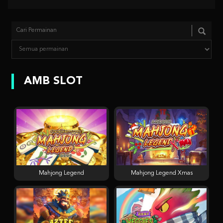
AMB SLOT
Mahjong Legend
Mahjong Legend Xmas