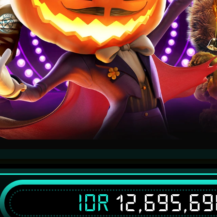
IDR
12,695,6