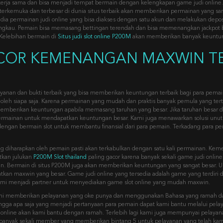
erja sama dan bisa menjadi tempat bermain dengan kelengkapan game judi online. 
 terkemuka dan terbesar di dunia situs terbaik akan memberikan permainan yang
edia permainan judi online yang bisa diakses dengan satu akun dan melakukan depo
angkau. Pemain bisa memasang bettingan terendah dan bisa memenangkan jackpot 
 Kelebihan bermain di
Situs judi slot online P200M
akan memberikan banyak keuntung
GACOR KEMENANGAN MAXWIN T
ayanan dan bukti terbaik yang bisa memberikan keuntungan terbaik bagi para pemain
 oleh siapa saja. Karena permainan yang mudah dan praktis banyak pemula yang te
mberikan keuntungan apabila memasang taruhan yang besar. Jika taruhan besar di
u permainan untuk mendapatkan keuntungan besar. Kami juga menawarkan solusi u
engan bermain slot untuk membantu finansial dari para pemain. Terkadang para pe
yang diharapkan oleh pemain pasti akan terkabulkan dengan satu kali permainan. Ke
tkan julukan
P200M Slot thailand
paling gacor karena banyak sekali game judi onlin
in. Bermain di situs P200M juga akan memberikan keuntungan yang sangat besar. 
an maxwin yang besar. Game judi online yang tersedia adalah game yang terdiri dar
esmi menjadi partner untuk menyediakan game slot online yang mudah maxwin.
i memberikan pelayanan yang oke punya dan menggunakan Bahasa yang ramah dan 
ngga apa saja yang menjadi pertanyaan para pemain dapat kami bantu melalui pelay
 online akan kami bantu dengan ramah. Terlebih lagi kami juga mempunyai pelayana
banyak sekali member yang memberikan bintang 5 untuk pelayanan yang telah kami 