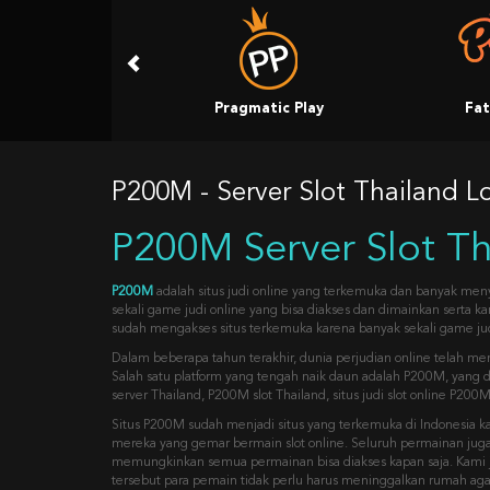
Pragmatic Play
Fat
P200M - Server Slot Thailand L
P200M Server Slot Th
P200M
adalah situs judi online yang terkemuka dan banyak meny
sekali game judi online yang bisa diakses dan dimainkan serta k
sudah mengakses situs terkemuka karena banyak sekali game ju
Dalam beberapa tahun terakhir, dunia perjudian online telah me
Salah satu platform yang tengah naik daun adalah P200M, yang 
server Thailand, P200M slot Thailand, situs judi slot online P20
Situs P200M sudah menjadi situs yang terkemuka di Indonesia 
mereka yang gemar bermain slot online. Seluruh permainan juga b
memungkinkan semua permainan bisa diakses kapan saja. Kami ju
tersebut para pemain tidak perlu harus meninggalkan rumah aga