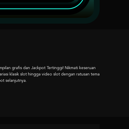
ilan grafis dan Jackpot Tertinggi! Nikmati keseruan
iasi klasik slot hingga video slot dengan ratusan tema
ot selanjutnya.