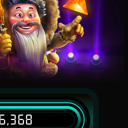
96,368