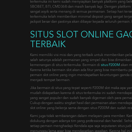
terkemuka ini kami sudah menyiapkan banyak platform yang bek
SBOBET, BTI, CMD368 dan masih banyak lagi. Dengan platform
sangat asyik serta menang di semua permainan. Setiap hari ters
terkemuka telah memberikan minimal deposit yang sangat terj
jackpot besar dan pastinya akan dibayar kepada seluruh pemain.
SITUS SLOT ONLINE 
TERBAIK
Kami memiliki visi misi dan yang terbaik untuk memberikan pel
salah satunya adalah permainan yang simpel dan bisa dimainkan
kemenangan di situs terkemuka. Bermain di
situs P200M
akan me
Karena ketika bermain slot akan ada fitur yang bisa membant
pemain slot online yang ingin mendapatkan keuntungan ganda d
menjadi tempat bermain.
Jika bermain di situs yang tepat seperti P200M slot maka apa 
mudah didapatkan karena di situs terkemuka ini sudah mendapa
yang sangat populer dan sudah banyak digemari oleh para pema
Cukup dengan waktu singkat hasil dari permainan akan mendapatk
slot online yang bekerja sama dengan situs P200M dan sudah r
Kami juga tidak sembarangan dalam melayani para member. Kam
didukung dengan adanya tim yang professional dan handal. Sehi
setiap pemain menghadapi Kendala apa saja seputaran situs judi
menunggu lama agar bisa mendapatkan jawaban. Karena hal ini 