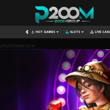
HOT GAMES
SLOTS
LIVE CAS
2980559488816149