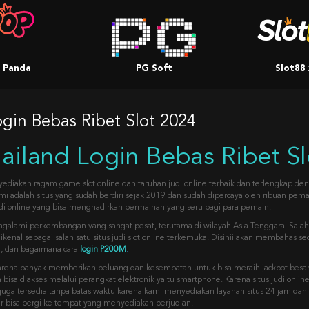
 Panda
PG Soft
Slot88 
ogin Bebas Ribet Slot 2024
ailand Login Bebas Ribet S
ediakan ragam game slot online dan taruhan judi online terbaik dan terlengkap den
ami adalah situs yang sudah berdiri sejak 2019 dan sudah dipercaya oleh ribuan pema
di online yang bisa menghadirkan permainan yang seru bagi para pemain.
ngalami perkembangan yang sangat pesat, terutama di wilayah Asia Tenggara. Salah
dikenal sebagai salah satu situs judi slot online terkemuka. Disinii akan membah
0M, dan bagaimana cara
login P200M
.
karena banyak memberikan peluang dan kesempatan untuk bisa meraih jackpot besar
isa diakses melalui perangkat elektronik yaitu smartphone. Karena situs judi onlin
ga tersedia tanpa batas waktu karena kami menyediakan layanan situs 24 jam dan 
r bisa pergi ke tempat yang menyediakan perjudian.