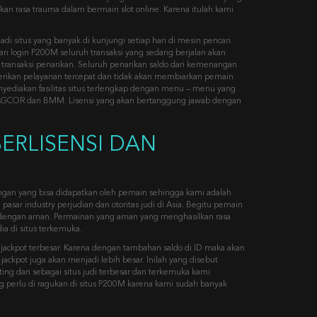
n rasa trauma dalam bermain slot online. Karena itulah kami
 situs yang banyak di kunjungi setiap hari di mesin pencari.
an login P200M seluruh transaksi yang sedang berjalan akan
transaksi penarikan. Seluruh penarikan saldo dari kemenangan
rikan pelayanan tercepat dan tidak akan membiarkan pemain
enyediakan fasilitas situs terlengkap dengan menu – menu yang
ari PAGCOR dan BMM. Lisensi yang akan bertanggung jawab dengan
ERLISENSI DAN
ungan yang bisa didapatkan oleh pemain sehingga kami adalah
asar industry perjudian dan otoritas judi di Asia. Begitu pemain
in dengan aman. Permainan yang aman yang menghasilkan rasa
a di situs terkemuka.
jackpot terbesar. Karena dengan tambahan saldo di ID maka akan
ckpot juga akan menjadi lebih besar. Inilah yang disebut
ing dan sebagai situs judi terbesar dan terkemuka kami
g perlu di ragukan di situs P200M karena kami sudah banyak