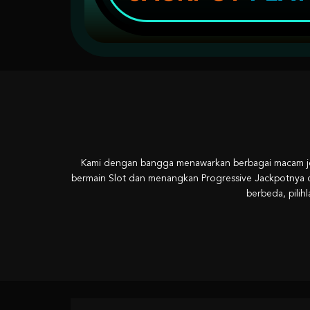
Kami dengan bangga menawarkan berbagai macam jenis
bermain Slot dan menangkan Progressive Jackpotnya dar
berbeda, pilih