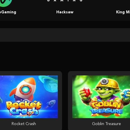
oGaming
Hacksaw
King M
Rocket Crash
Goblin Treasure