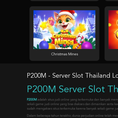
Christmas Mines
P200M - Server Slot Thailand L
P200M Server Slot Th
P200M
adalah situs judi online yang terkemuka dan banyak meny
sekali game judi online yang bisa diakses dan dimainkan serta k
sudah mengakses situs terkemuka karena banyak sekali game ju
Dalam beberapa tahun terakhir, dunia perjudian online telah me