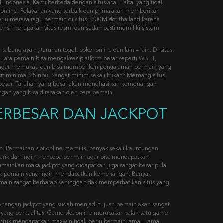
Indonesia. Kami berbeda dengan situs abal – abal yang tidak
 online. Pelayanan yang terbaik dan prima akan memberikan
rlu merasa ragu bermain di situs P200M slot thailand karena
isensi merupakan situs resmi dan sudah pasti memiliki sistem
abung ayam, taruhan togel, poker online dan lain – lain. Di situs
Para pemain bisa mengakses platform besar seperti WBET,
 sangat memukau dan bisa memberikan pengalaman bermain yang
sit minimal 25 ribu. Sangat minim sekali bukan? Memang situs
besar. Taruhan yang besar akan menghasilkan kemenangan
an yang bisa dirasakan oleh para pemain.
ERBESAR DAN JACKPOT
. Permainan slot online memiliki banyak sekali keuntungan
rtarik dan ingin mencoba bermain agar bisa mendapatkan
mainkan maka jackpot yang didapatkan juga sangat besar pula.
nutk pemain yang ingin mendapatkan kemenangan. Banyak
main sangat berharap sehingga tidak memperhatikan situs yang
menangan jackpot yang sudah menjadi tujuan pemain akan sangat
e yang berkualitas. Game slot online merupakan salah satu game
Untuk mendapatkan maxwin tidak perlu bermain lama – lama.