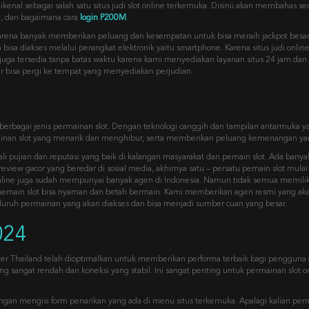
dikenal sebagai salah satu situs judi slot online terkemuka. Disinii akan membah
0M, dan bagaimana cara
login P200M
.
karena banyak memberikan peluang dan kesempatan untuk bisa meraih jackpot besar
isa diakses melalui perangkat elektronik yaitu smartphone. Karena situs judi onlin
ga tersedia tanpa batas waktu karena kami menyediakan layanan situs 24 jam dan 
r bisa pergi ke tempat yang menyediakan perjudian.
berbagai jenis permainan slot. Dengan teknologi canggih dan tampilan antarmuka ya
mainan slot yang menarik dan menghibur, serta memberikan peluang kemenangan y
li pujian dan reputasi yang baik di kalangan masyarakat dan pemain slot. Ada bany
eview gacor yang beredar di sosial media, akhirnya satu – persatu pemain slot mu
line juga sudah mempunyai banyak agen di Indonesia. Namun tidak semua memilik
 pemain slot bisa nyaman dan betah bermain. Kami memberikan agen resmi yang aka
uruh permainan yang akan diakses dan bisa menjadi sumber cuan yang besar.
024
rver Thailand telah dioptimalkan untuk memberikan performa terbaik bagi pengguna 
g sangat rendah dan koneksi yang stabil. Ini sangat penting untuk permainan slot 
dengan mengisi form penarikan yang ada di menu situs terkemuka. Apalagi kalian pe