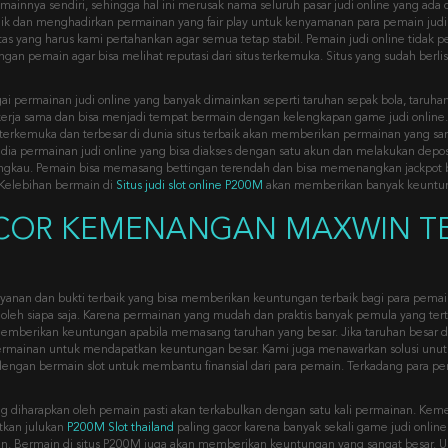
nya sendiri, sehingga hal ini merusak nama seluruh pasar judi online yang ada di 
aik dan menghadirkan permainan yang fair play untuk kenyamanan para pemain judi
 yang harus kami pertahankan agar semua tetap stabil. Pemain judi online tidak pe
angan pemain agar bisa melihat reputasi dari situs terkemuka. Situs yang sudah berl
 permainan judi online yang banyak dimainkan seperti taruhan sepak bola, taruhan s
erja sama dan bisa menjadi tempat bermain dengan kelengkapan game judi online. 
 terkemuka dan terbesar di dunia situs terbaik akan memberikan permainan yang
edia permainan judi online yang bisa diakses dengan satu akun dan melakukan depo
angkau. Pemain bisa memasang bettingan terendah dan bisa memenangkan jackpot 
 Kelebihan bermain di
Situs judi slot online P200M
akan memberikan banyak keuntung
GACOR KEMENANGAN MAXWIN T
ayanan dan bukti terbaik yang bisa memberikan keuntungan terbaik bagi para pemain
 oleh siapa saja. Karena permainan yang mudah dan praktis banyak pemula yang te
mberikan keuntungan apabila memasang taruhan yang besar. Jika taruhan besar di
u permainan untuk mendapatkan keuntungan besar. Kami juga menawarkan solusi u
engan bermain slot untuk membantu finansial dari para pemain. Terkadang para pe
yang diharapkan oleh pemain pasti akan terkabulkan dengan satu kali permainan. Ke
tkan julukan
P200M Slot thailand
paling gacor karena banyak sekali game judi onlin
in. Bermain di situs P200M juga akan memberikan keuntungan yang sangat besar. 