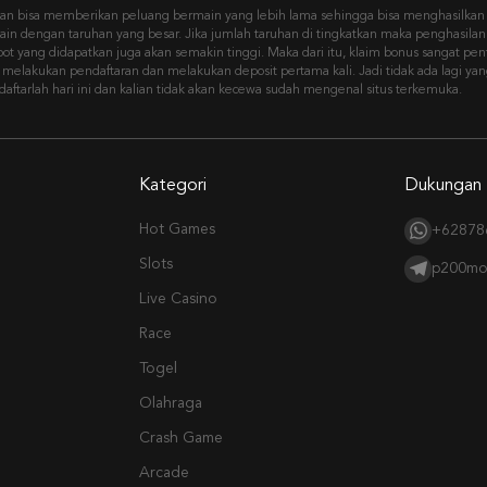
dan bisa memberikan peluang bermain yang lebih lama sehingga bisa menghasilkan 
 dengan taruhan yang besar. Jika jumlah taruhan di tingkatkan maka penghasilan ja
 yang didapatkan juga akan semakin tinggi. Maka dari itu, klaim bonus sangat pent
lakukan pendaftaran dan melakukan deposit pertama kali. Jadi tidak ada lagi yan
ftarlah hari ini dan kalian tidak akan kecewa sudah mengenal situs terkemuka.
Kategori
Dukungan
Hot Games
+62878
Slots
p200mof
Live Casino
Race
Togel
Olahraga
Crash Game
Arcade