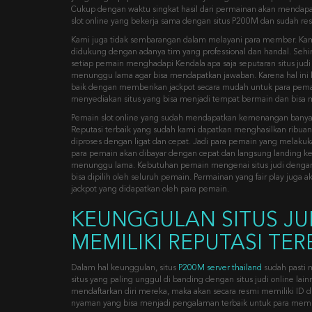
Cukup dengan waktu singkat hasil dari permainan akan mendapatk
slot online yang bekerja sama dengan situs P200M dan sudah r
Kami juga tidak sembarangan dalam melayani para member. Kam
didukung dengan adanya tim yang professional dan handal. Sehi
setiap pemain menghadapi Kendala apa saja seputaran situs judi
menunggu lama agar bisa mendapatkan jawaban. Karena hal ini 
baik dengan memberikan jackpot secara mudah untuk para pemain
menyediakan situs yang bisa menjadi tempat bermain dan bisa 
Pemain slot online yang sudah mendapatkan kemenangan banyak me
Reputasi terbaik yang sudah kami dapatkan menghasilkan ribuan
diproses dengan ligat dan cepat. Jadi para pemain yang melaku
para pemain akan dibayar dengan cepat dan langsung landing 
menunggu lama. Kebutuhan pemain mengenai situs judi dengan fas
bisa dipilih oleh seluruh pemain. Permainan yang fair play jug
jackpot yang didapatkan oleh para pemain.
KEUNGGULAN SITUS JU
MEMILIKI REPUTASI TER
Dalam hal keunggulan, situs
P200M server thailand
sudah pasti 
situs yang paling unggul di banding dengan situs judi online la
mendaftarkan diri mereka, maka akan secara resmi memiliki ID
nyaman yang bisa menjadi pengalaman terbaik untuk para memb