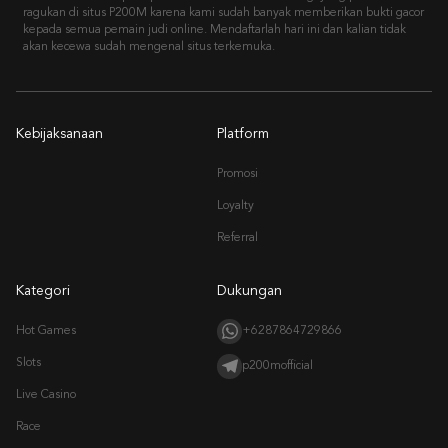
ragukan di situs P200M karena kami sudah banyak memberikan bukti gacor
kepada semua pemain judi online. Mendaftarlah hari ini dan kalian tidak
akan kecewa sudah mengenal situs terkemuka.
Kebijaksanaan
Platform
Promosi
Loyalty
Referral
Kategori
Dukungan
Hot Games
+6287864729866
Slots
p200mofficial
Live Casino
Race