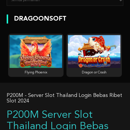
DRAGOONSOFT
Flying Phoenix
Dragon or Crash
P200M - Server Slot Thailand Login Bebas Ribet
Slot 2024
P200M Server Slot
Thailand Login Bebas