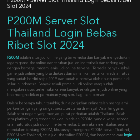
P200M - Server Slot Thailand Login Bebas Ribet
Slot 2024
P200M Server Slot
Thailand Login Bebas
Ribet Slot 2024
P200M
adalah situs judi online yang terkemuka dan banyak menyediakan
ragam game slot online dan taruhan judi online terbaik dan terlengkap
dengan berbagai macam jenis judi online terkenal. Tersedia banyak sekali
game judi online yang bisa diakses dan dimainkan serta kami adalah situs
yang sudah berdiri sejak 2019 dan sudah dipercaya oleh ribuan pemain di
seluruh Indonesia. Banyak sekali pemain judi online yang sudah
mengakses situs terkemuka karena banyak sekali game judi online yang
bisa menghadirkan permainan yang seru bagi para pemain.
Dalam beberapa tahun terakhir, dunia perjudian online telah mengalami
perkembangan yang sangat pesat, terutama di wilayah Asia Tenggara.
Salah satu negara yang menjadi pusat perhatian adalah Thailand. Salah
satu platform yang tengah naik daun adalah P200M, yang dikenal sebagai
salah satu situs judi slot online terkemuka. Disinii akan membahas secara
mendalam tentang P200M, khususnya mengenai P200M server Thailand,
P200M slot Thailand, situs judi slot online P200M, dan bagaimana cara
login