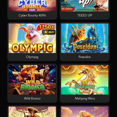
Cyber Bounty 4096
TEEED UP!
Olympig
Poseidon
Wild Bronco
Mahjong Wins