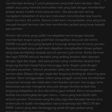
memberikan bintang 5 untuk pelayanan yang telah kami berikan. Kami
adalah situs yang memiliki kemurahan hati yang baik dengan memberikan
jackpot secara mudah untuk para pemain. Jika para pemain sering
mengalami kekalahan di situs lain maka akan menimbulkan rasa trauma
dalam bermain slot online. Karena itulah kami menyediakan situs yang bisa
menjadi tempat bermain dan bisa memberikan jackpot yang besar kepada
para pemain.
Pemain slot online yang sudah mendapatkan kemenangan banyak
memberikan respon yang positif dan menjadikan situs judi slot online
P200M menjadi situs yang banyak di kunjungi setiap hari di mesin pencari.
Reputasi terbaik yang sudah kami dapatkan menghasilkan ribuan jackpot
yang dipersembahkan kepada seluruh pemain judi online. Ketika bermain
dan login P200M seluruh transaksi yang sedang berjalan akan diproses
dengan ligat dan cepat. Jadi para pemain yang melakukan deposit bisa
langsung bermain tanpa harus menunggu lama. Begitu pula dengan
transaksi penarikan. Seluruh penarikan saldo dari kemenangan para
pemain akan dibayar dengan cepat dan langsung landing ke rekening para
pemain. Kami menggunakan sistem yang canggih untuk bisa memberikan
pelayanan tercepat dan tidak akan membiarkan pemain menunggu lama.
Kebutuhan pemain mengenai situs judi dengan fasilitas terbaik bisa
langsung didapatkan di situs slot online gacor terbaik. Kami menyediakan
fasilitas situs terlengkap dengan menu – menu yang bisa dipilih oleh
seluruh pemain. Permainan yang fair play juga akan berjalan karena situs
terkemuka ini sudah mendapatkan lisensi terpercaya dari PAGCOR dan
BMM. Lisensi yang akan bertanggung jawab dengan jackpot yang