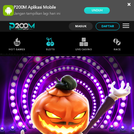
×
P200M Aplikasi Mobile
UNDUH
Jangan tampilkan lagi hari ini
MASUK
DAFTAR
HOT GAMES
SLOTS
LIVE CASINO
RACE
2980559488816149