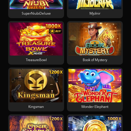
SuperNiubiDeluxe
Mjolnir
TreasureBowl
Book of Mystery
Kingsman
Wonder Elephant