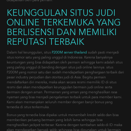
didapatkan oleh para pemain.
KEUNGGULAN SITUS JUDI
ONLINE TERKEMUKA YANG
BERLISENSI DAN MEMILIKI
REPUTASI TERBAIK
Dalam hal keunggulan, situs
P200M server thailand
sudah pasti menjadi
situs nomor satu yang paling unggul di Indonesia. Karena banyaknya
keuntungan yang bisa didapatkan oleh pemain sehingga kami adalah situs
yang paling unggul di banding dengan situs judi online lainnya. situs
P200M yang nomor satu dan sudah mendapatkan penghargaan terbaik dari
pasar industry perjudian dan otoritas judi di Asia. Begitu pemain
mendaftarkan diri mereka, maka akan secara resmi memiliki ID di situs
resmi dan akan mendapatkan keunggulan bermain judi online serta
bermain dengan aman. Permainan yang aman yang menghasilkan rasa
nyaman yang bisa menjadi pengalaman terbaik untuk para member kami.
Kami akan memanjakan seluruh member dengan banjir bonus yang
tersedia di situs terkemuka.
Bonus yang tersedia bisa dipakai untuk menambah kredit saldo dan bisa
memberikan peluang bermain yang lebih lama sehingga bisa
menghasilkan jackpot terbesar. Karena dengan tambahan saldo di ID maka
akan mendapatkan banyak saldo sehingga bisa digunakan untuk bermain