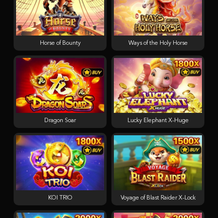
Horse of Bounty
Ways of the Holy Horse
Dragon Soar
Lucky Elephant X-Huge
KOI TRIO
Voyage of Blast Raider X-Lock