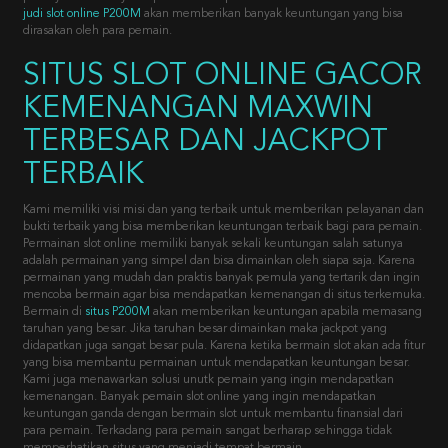
judi slot online P200M
akan memberikan banyak keuntungan yang bisa
dirasakan oleh para pemain.
SITUS SLOT ONLINE GACOR
KEMENANGAN MAXWIN
TERBESAR DAN JACKPOT
TERBAIK
Kami memiliki visi misi dan yang terbaik untuk memberikan pelayanan dan
bukti terbaik yang bisa memberikan keuntungan terbaik bagi para pemain.
Permainan slot online memiliki banyak sekali keuntungan salah satunya
adalah permainan yang simpel dan bisa dimainkan oleh siapa saja. Karena
permainan yang mudah dan praktis banyak pemula yang tertarik dan ingin
mencoba bermain agar bisa mendapatkan kemenangan di situs terkemuka.
Bermain di
situs P200M
akan memberikan keuntungan apabila memasang
taruhan yang besar. Jika taruhan besar dimainkan maka jackpot yang
didapatkan juga sangat besar pula. Karena ketika bermain slot akan ada fitur
yang bisa membantu permainan untuk mendapatkan keuntungan besar.
Kami juga menawarkan solusi unutk pemain yang ingin mendapatkan
kemenangan. Banyak pemain slot online yang ingin mendapatkan
keuntungan ganda dengan bermain slot untuk membantu finansial dari
para pemain. Terkadang para pemain sangat berharap sehingga tidak