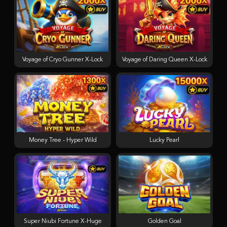
Voyage of Cryo Gunner X-Lock
Voyage of Daring Queen X-Lock
Money Tree - Hyper Wild
Lucky Pearl
Super Niubi Fortune X-Huge
Golden Goal