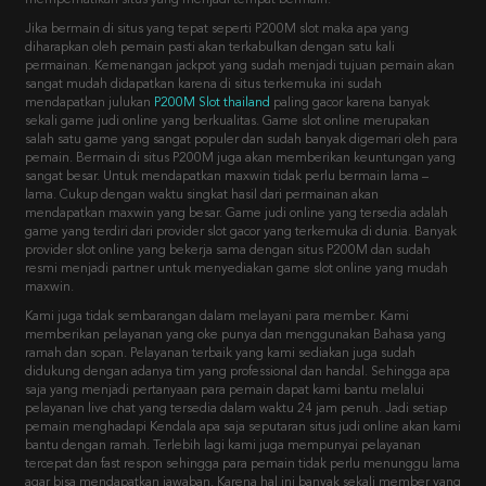
memperhatikan situs yang menjadi tempat bermain.
Jika bermain di situs yang tepat seperti P200M slot maka apa yang
diharapkan oleh pemain pasti akan terkabulkan dengan satu kali
permainan. Kemenangan jackpot yang sudah menjadi tujuan pemain akan
sangat mudah didapatkan karena di situs terkemuka ini sudah
mendapatkan julukan
P200M Slot thailand
paling gacor karena banyak
sekali game judi online yang berkualitas. Game slot online merupakan
salah satu game yang sangat populer dan sudah banyak digemari oleh para
pemain. Bermain di situs P200M juga akan memberikan keuntungan yang
sangat besar. Untuk mendapatkan maxwin tidak perlu bermain lama –
lama. Cukup dengan waktu singkat hasil dari permainan akan
mendapatkan maxwin yang besar. Game judi online yang tersedia adalah
game yang terdiri dari provider slot gacor yang terkemuka di dunia. Banyak
provider slot online yang bekerja sama dengan situs P200M dan sudah
resmi menjadi partner untuk menyediakan game slot online yang mudah
maxwin.
Kami juga tidak sembarangan dalam melayani para member. Kami
memberikan pelayanan yang oke punya dan menggunakan Bahasa yang
ramah dan sopan. Pelayanan terbaik yang kami sediakan juga sudah
didukung dengan adanya tim yang professional dan handal. Sehingga apa
saja yang menjadi pertanyaan para pemain dapat kami bantu melalui
pelayanan live chat yang tersedia dalam waktu 24 jam penuh. Jadi setiap
pemain menghadapi Kendala apa saja seputaran situs judi online akan kami
bantu dengan ramah. Terlebih lagi kami juga mempunyai pelayanan
tercepat dan fast respon sehingga para pemain tidak perlu menunggu lama
agar bisa mendapatkan jawaban. Karena hal ini banyak sekali member yang