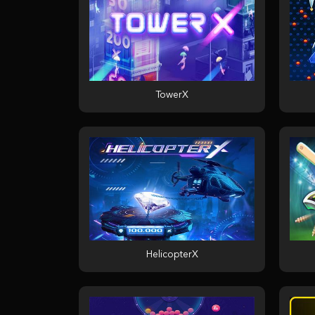
TowerX
HelicopterX