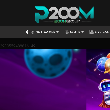
HOT GAMES
SLOTS
LIVE CAS
2980559488816149