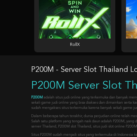
RollX
P200M - Server Slot Thailand L
P200M Server Slot Th
P200M
adalah situs judi online yang terkemuka dan banyak meny
sekali game judi online yang bisa diakses dan dimainkan serta k
sudah mengakses situs terkemuka karena banyak sekali game ju
Dalam beberapa tahun terakhir, dunia perjudian online telah me
Salah satu platform yang tengah naik daun adalah P200M, yang 
server Thailand, P200M slot Thailand, situs judi slot online P20
Situs P200M sudah menjadi situs yang terkemuka di Indonesia 