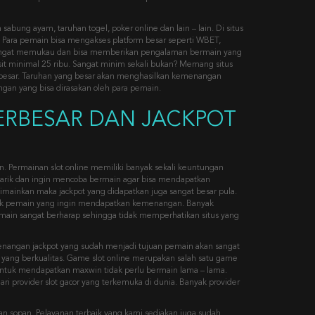
abung ayam, taruhan togel, poker online dan lain – lain. Di situs
Para pemain bisa mengakses platform besar seperti WBET,
 sangat memukau dan bisa memberikan pengalaman bermain yang
sit minimal 25 ribu. Sangat minim sekali bukan? Memang situs
besar. Taruhan yang besar akan menghasilkan kemenangan
an yang bisa dirasakan oleh para pemain.
ERBESAR DAN JACKPOT
. Permainan slot online memiliki banyak sekali keuntungan
rtarik dan ingin mencoba bermain agar bisa mendapatkan
mainkan maka jackpot yang didapatkan juga sangat besar pula.
nutk pemain yang ingin mendapatkan kemenangan. Banyak
main sangat berharap sehingga tidak memperhatikan situs yang
menangan jackpot yang sudah menjadi tujuan pemain akan sangat
e yang berkualitas. Game slot online merupakan salah satu game
Untuk mendapatkan maxwin tidak perlu bermain lama – lama.
i provider slot gacor yang terkemuka di dunia. Banyak provider
sopan. Pelayanan terbaik yang kami sediakan juga sudah