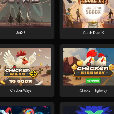
JetX3
Crash Duel X
ChickenWays
Chicken Highway