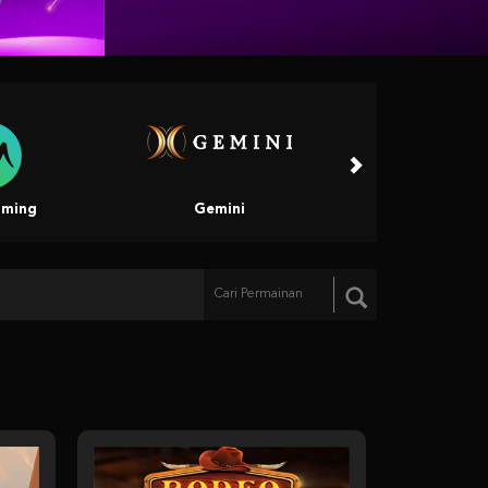
aming
Gemini
InOut