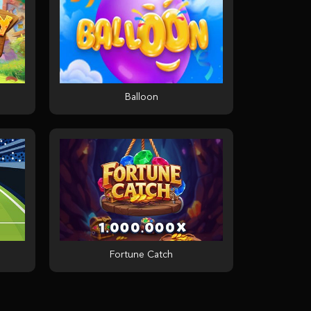
Balloon
Fortune Catch