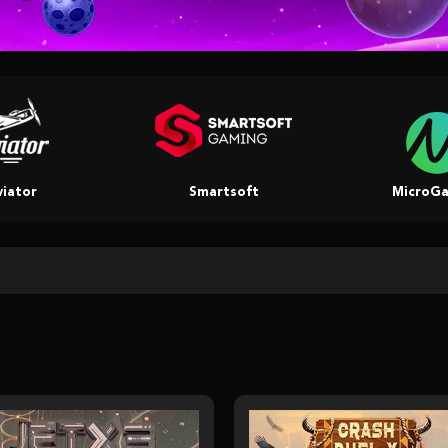
viator
Smartsoft
MicroG